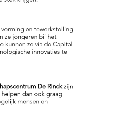
 vorming en tewerkstelling
 ze jongeren bij het
Zo kunnen ze via de Capital
nologische innovaties te
apscentrum De Rinck
zijn
 helpen dan ook graag
gelijk mensen en